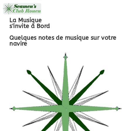
MENU
La Musique
s'invite à Bord
Quelques notes de musique sur votre
navire