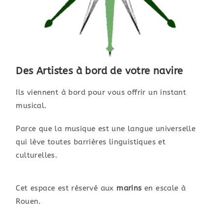
Des Artistes à bord de votre navire
Ils viennent à bord pour vous offrir un instant
musical.
Parce que la musique est une langue universelle
qui lève toutes barrières linguistiques et
culturelles.
Cet espace est réservé aux
marins
en escale à
Rouen.